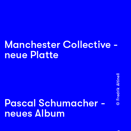
Manchester Collective -
neue Platte
© Fredrik Altinell
Pascal Schumacher -
neues Album