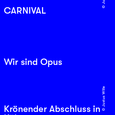
CARNIVAL
Wir sind Opus
© Justus Wille
Krönender Abschluss in