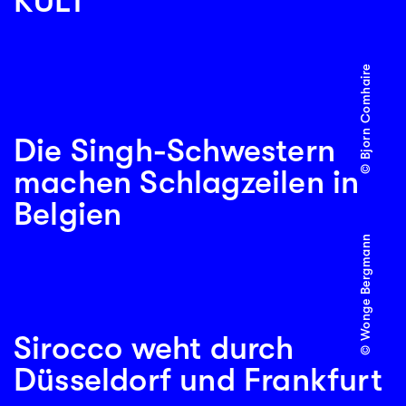
KULT
© Bjorn Comhaire
Die Singh-Schwestern
machen Schlagzeilen in
Belgien
© Wonge Bergmann
Sirocco weht durch
Düsseldorf und Frankfurt