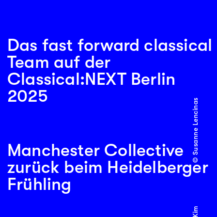
Das fast forward classical
Team auf der
Classical:NEXT Berlin
2025
© Susanne Lencinas
Manchester Collective
zurück beim Heidelberger
Frühling