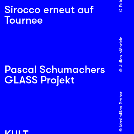
Sirocco erneut auf
Tournee
© Julian Mährlein
Pascal Schumachers
GLASS Projekt
© Maximilian Probst