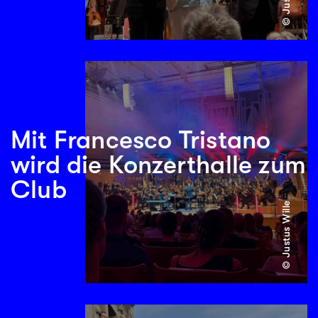
Mit Francesco Tristano
wird die Konzerthalle zum
Club
© Justus Wille