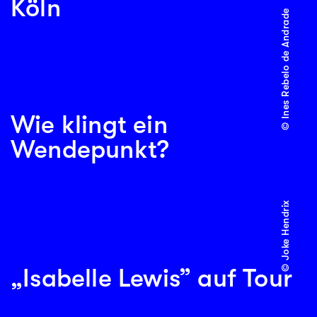
Köln
© Ines Rebelo de Andrade
Wie klingt ein
Wendepunkt?
© Joke Hendrix
„Isabelle Lewis” auf Tour