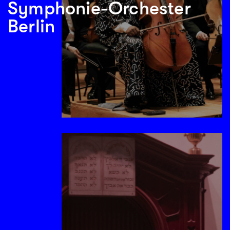
Symphonie-Orchester
Berlin