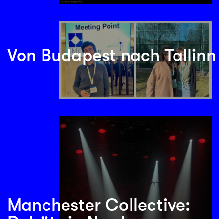
Von Budapest nach Tallinn
Manchester Collective: