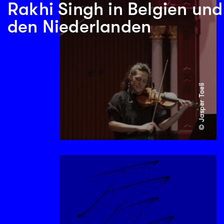
Rakhi Singh in Belgien und
den Niederlanden
© Jasper Toeli