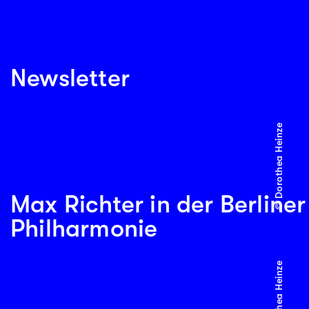
Newsletter
© Dorothea Heinze
Max Richter in der Berliner
Philharmonie
© Dorothea Heinze