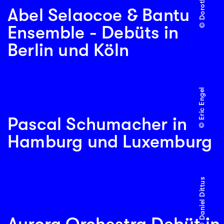
Abel Selaocoe & Bantu
Ensemble - Debüts in
Berlin und Köln
© Eric Engel
Pascal Schumacher in
Hamburg und Luxemburg
© Daniel Dittus