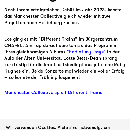
Nach ihrem erfolgreichen Debüt im Jahr 2023, kehrte
das Manchester Collective gleich wieder mit zwei
Projekten nach Heidelberg zurück.
Los ging es mit “Different Trains” im Bürgerzentrum
CHAPEL. Am Tag darauf spielten sie das Programm
ihres gleichnamigen Albums
“End of my Days”
in der
Aula der Alten Universität. Lotte Betts-Dean sprang
kurzfristig für die krankheitsbedingt ausgefallene Ruby
Hughes ein. Beide Konzerte mal wieder ein voller Erfolg
– so konnte der Frühling losgehen!
Manchester Collective spielt Different Trains
ZURÜCK
Wir verwenden Cookies. Viele sind notwendig, um