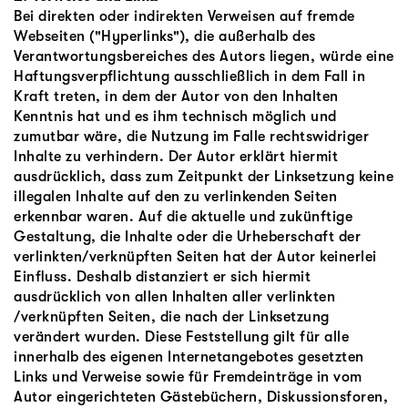
Bei direkten oder indirekten Verweisen auf fremde
Webseiten ("Hyperlinks"), die außerhalb des
Verantwortungsbereiches des Autors liegen, würde eine
Haftungsverpflichtung ausschließlich in dem Fall in
Kraft treten, in dem der Autor von den Inhalten
Kenntnis hat und es ihm technisch möglich und
zumutbar wäre, die Nutzung im Falle rechtswidriger
Inhalte zu verhindern. Der Autor erklärt hiermit
ausdrücklich, dass zum Zeitpunkt der Linksetzung keine
illegalen Inhalte auf den zu verlinkenden Seiten
erkennbar waren. Auf die aktuelle und zukünftige
Gestaltung, die Inhalte oder die Urheberschaft der
verlinkten/verknüpften Seiten hat der Autor keinerlei
Einfluss. Deshalb distanziert er sich hiermit
ausdrücklich von allen Inhalten aller verlinkten
/verknüpften Seiten, die nach der Linksetzung
verändert wurden. Diese Feststellung gilt für alle
innerhalb des eigenen Internetangebotes gesetzten
Links und Verweise sowie für Fremdeinträge in vom
Autor eingerichteten Gästebüchern, Diskussionsforen,