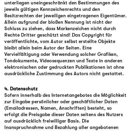
unterliegen uneingeschränkt den Bestimmungen des
jeweils gültigen Kennzeichenrechts und den
Besitzrechten der jeweiligen eingetragenen Eigentümer.
Allein aufgrund der bloßen Nennung ist nicht der
Schluss zu ziehen, dass Markenzeichen nicht durch
Rechte Dritter geschützt sind! Das Copyright für
veröffentlichte, vom Autor selbst erstellte Objekte
bleibt allein beim Autor der Seiten. Eine
Vervielfältigung oder Verwendung solcher Grafiken,
Tondokumente, Videosequenzen und Texte in anderen
elektronischen oder gedruckten Publikationen ist ohne
ausdrückliche Zustimmung des Autors nicht gestattet.
4. Datenschutz
Sofern innerhalb des Internetangebotes die Möglichkeit
zur Eingabe persönlicher oder geschäftlicher Daten
(Emailadressen, Namen, Anschriften) besteht, so
erfolgt die Preisgabe dieser Daten seitens des Nutzers
auf ausdrücklich freiwilliger Basis. Die
Inanspruchnahme und Bezahlung aller angebotenen