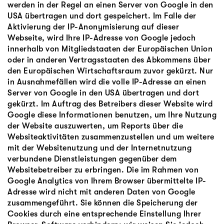
werden in der Regel an einen Server von Google in den
USA übertragen und dort gespeichert. Im Falle der
Aktivierung der IP-Anonymisierung auf dieser
Webseite, wird Ihre IP-Adresse von Google jedoch
innerhalb von Mitgliedstaaten der Europäischen Union
oder in anderen Vertragsstaaten des Abkommens über
den Europäischen Wirtschaftsraum zuvor gekürzt. Nur
in Ausnahmefällen wird die volle IP-Adresse an einen
Server von Google in den USA übertragen und dort
gekürzt. Im Auftrag des Betreibers dieser Website wird
Google diese Informationen benutzen, um Ihre Nutzung
der Website auszuwerten, um Reports über die
Websiteaktivitäten zusammenzustellen und um weitere
mit der Websitenutzung und der Internetnutzung
verbundene Dienstleistungen gegenüber dem
Websitebetreiber zu erbringen. Die im Rahmen von
Google Analytics von Ihrem Browser übermittelte IP-
Adresse wird nicht mit anderen Daten von Google
zusammengeführt. Sie können die Speicherung der
Cookies durch eine entsprechende Einstellung Ihrer