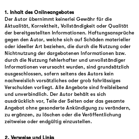
1. Inhalt des Onlineangebotes
Der Autor übernimmt keinerlei Gewähr für die
Aktualität, Korrektheit, Vollständigkeit oder Qualität
der bereitgestellten Informationen. Haftungsansprüche
gegen den Autor, welche sich auf Schäden materieller
oder ideeller Art beziehen, die durch die Nutzung oder
Nichtnutzung der dargebotenen Informationen bzw.
durch die Nutzung fehlerhafter und unvollständiger
Informationen verursacht wurden, sind grundsätzlich
ausgeschlossen, sofern seitens des Autors kein
nachweislich vorsätzliches oder grob fahrlässiges
Verschulden vorliegt. Alle Angebote sind freibleibend
und unverbindlich. Der Autor behält es sich
ausdrücklich vor, Teile der Seiten oder das gesamte
Angebot ohne gesonderte Ankündigung zu verändern,
zu ergänzen, zu löschen oder die Veröffentlichung
zeitweise oder endgültig einzustellen.
2. Verweise und Links