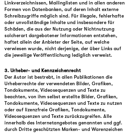
Linkverzeichnissen, Mailinglisten und in allen anderen
Formen von Datenbanken, auf deren Inhalt externe
Schreibzugriffe möglich sind. Für illegale, fehlerhafte
oder unvollständige Inhalte und insbesondere für
Schäden, die aus der Nutzung oder Nichtnutzung
solcherart dargebotener Informationen entstehen,
haftet allein der Anbieter der Seite, auf welche
verwiesen wurde, nicht derjenige, der über Links auf
die jeweilige Veröffentlichung lediglich verweist.
3. Urheber- und Kennzeichenrecht
Der Autor ist bestrebt, in allen Publikationen die
Urheberrechte der verwendeten Bilder, Grafiken,
Tondokumente, Videosequenzen und Texte zu
beachten, von ihm selbst erstellte Bilder, Grafiken,
Tondokumente, Videosequenzen und Texte zu nutzen
oder auf lizenzfreie Grafiken, Tondokumente,
Videosequenzen und Texte zurückzugreifen. Alle
innerhalb des Internetangebotes genannten und ggf.
durch Dritte geschützten Marken- und Warenzeichen