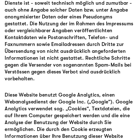
Dienste ist - soweit technisch möglich und zumutbar -
auch ohne Angabe solcher Daten bzw. unter Angabe
anonymisierter Daten oder eines Pseudonyms
gestattet. Die Nutzung der im Rahmen des Impressums
oder vergleichbarer Angaben veröffentlichten
Kontaktdaten wie Postanschriften, Telefon- und
Faxnummern sowie Emailadressen durch Dritte zur
Übersendung von nicht ausdrücklich angeforderten
Informationen ist nicht gestattet. Rechtliche Schritte
gegen die Versender von sogenannten Spam-Mails bei
Verstössen gegen dieses Verbot sind ausdrücklich
vorbehalten.
Diese Website benutzt Google Analytics, einen
Webanalysedienst der Google Inc. („Google“). Google
Analytics verwendet sog. „Cookies“, Textdateien, die
auf Ihrem Computer gespeichert werden und die eine
Analyse der Benutzung der Website durch Sie
ermöglichen. Die durch den Cookie erzeugten
Informationen über Ihre Benutzung dieser Website