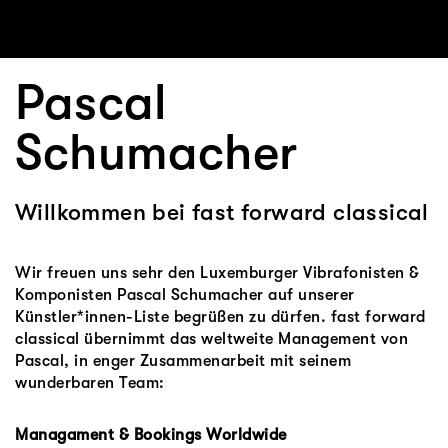
Pascal
Schumacher
Willkommen bei fast forward classical
Wir freuen uns sehr den Luxemburger Vibrafonisten &
Komponisten Pascal Schumacher auf unserer
Künstler*innen-Liste begrüßen zu dürfen. fast forward
classical übernimmt das weltweite Management von
Pascal, in enger Zusammenarbeit mit seinem
wunderbaren Team:
Managament & Bookings Worldwide