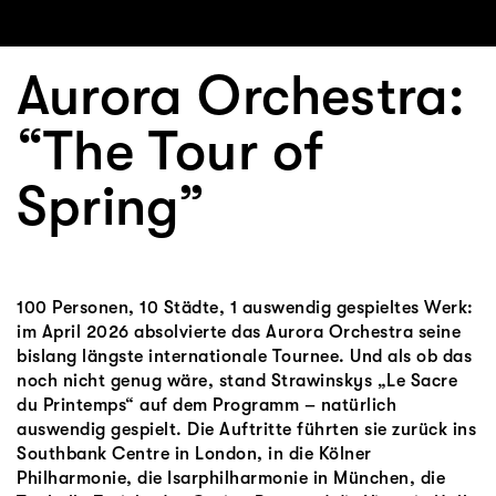
Aurora Orchestra:
“The Tour of
Spring”
100 Personen, 10 Städte, 1 auswendig gespieltes Werk:
im April 2026 absolvierte das Aurora Orchestra seine
bislang längste internationale Tournee. Und als ob das
noch nicht genug wäre, stand Strawinskys „Le Sacre
du Printemps“ auf dem Programm – natürlich
auswendig gespielt. Die Auftritte führten sie zurück ins
Southbank Centre in London, in die Kölner
Philharmonie, die Isarphilharmonie in München, die