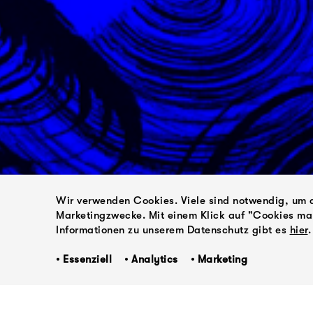
Wir verwenden Cookies. Viele sind notwendig, um d
Marketingzwecke. Mit einem Klick auf "Cookies m
Informationen zu unserem Datenschutz gibt es
hier
.
• Essenziell • Analytics • Marketing