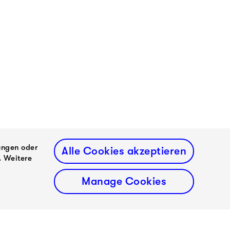
ungen oder
Alle Cookies akzeptieren
. Weitere
Manage Cookies