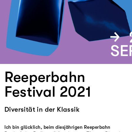
Reeperbahn
Festival 2021
Diversität in der Klassik
Ich bin glücklich, beim diesjährigen Reeperbahn