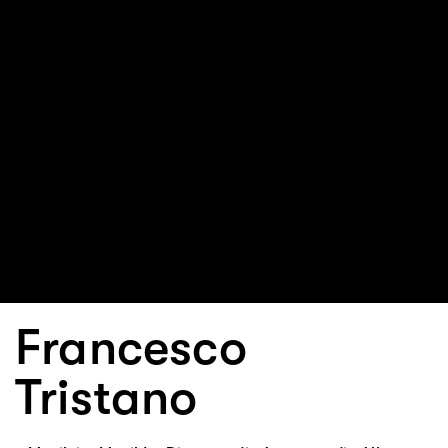
Francesco
Tristano