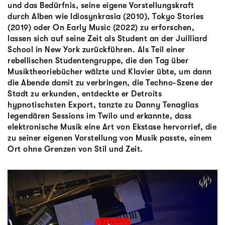
und das Bedürfnis, seine eigene Vorstellungskraft
durch Alben wie Idiosynkrasia (2010), Tokyo Stories
(2019) oder On Early Music (2022) zu erforschen,
lassen sich auf seine Zeit als Student an der Juilliard
School in New York zurückführen. Als Teil einer
rebellischen Studentengruppe, die den Tag über
Musiktheoriebücher wälzte und Klavier übte, um dann
die Abende damit zu verbringen, die Techno-Szene der
Stadt zu erkunden, entdeckte er Detroits
hypnotischsten Export, tanzte zu Danny Tenaglias
legendären Sessions im Twilo und erkannte, dass
elektronische Musik eine Art von Ekstase hervorrief, die
zu seiner eigenen Vorstellung von Musik passte, einem
Ort ohne Grenzen von Stil und Zeit.